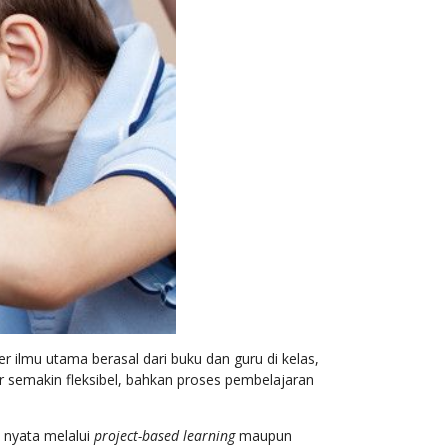
er ilmu utama berasal dari buku dan guru di kelas,
r semakin fleksibel, bahkan proses pembelajaran
a nyata melalui
project-based learning
maupun