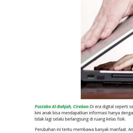
Pustaka Al-Bahjah
, Cirebon-
Di era digital seperti
kini anak bisa mendapatkan informasi hanya denga
tidak lagi selalu berlangsung di ruang kelas fisik.
Perubahan ini tentu membawa banyak manfaat. Anak b