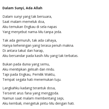
Dalam Sunyi, Ada Allah
Dalam sunyi yang tak bersuara,
Saat malam memeluk doa,
Aku temukan Engkau di sela napas
Yang menyebut nama-Mu tanpa jeda.
Tak ada gemuruh, tak ada cahaya,
Hanya keheningan yang terasa penuh makna.
Di antara takut dan harap,
Aku bersandar pada kasih-Mu yang tak terbatas.
Bukan pada dunia yang semu,
Aku menitipkan gelisah dan rindu.
Tapi pada Engkau, Pemilik Waktu,
Tempat segala hati menemukan tuju.
Langkahku kadang terantuk dosa,
Terseret arus fana yang menggoda.
Namun saat malam membentang sepi,
Aku kembali, mengetuk pintu-Mu dengan hati.