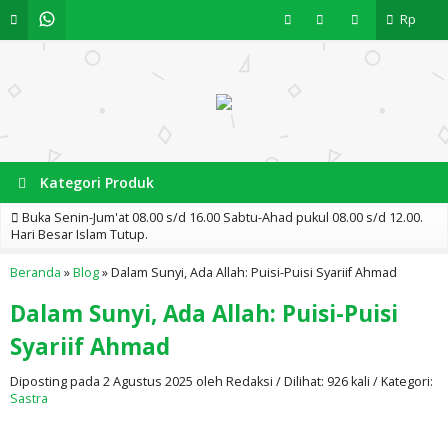
Rp
Kategori Produk
Buka Senin-Jum'at 08.00 s/d 16.00 Sabtu-Ahad pukul 08.00 s/d 12.00.
Hari Besar Islam Tutup.
Beranda
»
Blog
»
Dalam Sunyi, Ada Allah: Puisi-Puisi Syariif Ahmad
Dalam Sunyi, Ada Allah: Puisi-Puisi
Syariif Ahmad
Diposting pada 2 Agustus 2025 oleh Redaksi / Dilihat: 926 kali / Kategori:
Sastra