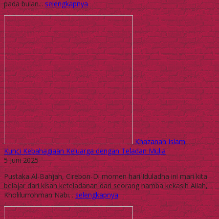
pada bulan...
selengkapnya
Khazanah Islam
Kunci Kebahagiaan Keluarga dengan Teladan Mulia
5 Juni 2025
Pustaka Al-Bahjah, Cirebon-Di momen hari Iduladha ini mari kita
belajar dari kisah keteladanan dari seorang hamba kekasih Allah,
Kholilurrohman Nabi...
selengkapnya