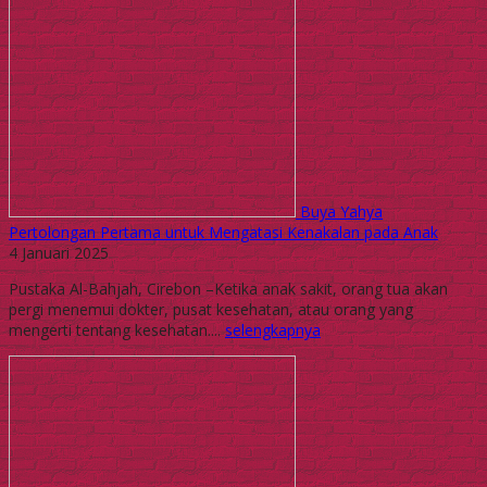
Buya Yahya
Pertolongan Pertama untuk Mengatasi Kenakalan pada Anak
4 Januari 2025
Pustaka Al-Bahjah, Cirebon –Ketika anak sakit, orang tua akan
pergi menemui dokter, pusat kesehatan, atau orang yang
mengerti tentang kesehatan....
selengkapnya