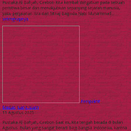
Pustaka Al-Bahjah, Cirebon-Kita kembali diingatkan pada sebuah
peristiwa besar dan menakjubkan sepanjang sejarah manusia,
yaitu perjalanan Isra dan Mi’raj Baginda Nabi Muhammad...
selengkapnya
Perspektif
Medan Juang Islam
11 Agustus 2025
Pustaka Al-Bahjah, Cirebon-Saat ini, kita tengah berada di bulan
Agustus. Bulan yang sangat berarti bagi bangsa Indonesia, karena