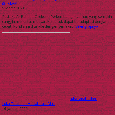
(STREAM)
5 Maret 2024
Pustaka Al-Bahjah, Cirebon –Perkembangan zaman yang semakin
canggih menuntut masyarakat untuk dapat beradaptasi dengan
cepat. Kondisi ini ditandai dengan semakin...
selengkapnya
Khazanah Islam
Luka Thaif dan Hadiah Isra Mi’raj
16 Januari 2026