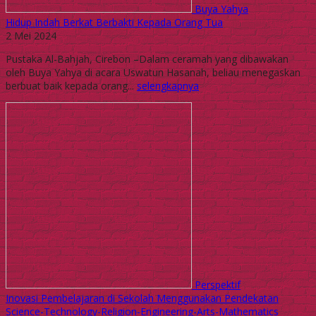
Buya Yahya
Hidup Indah Berkat Berbakti Kepada Orang Tua
2 Mei 2024
Pustaka Al-Bahjah, Cirebon –Dalam ceramah yang dibawakan
oleh Buya Yahya di acara Uswatun Hasanah, beliau menegaskan
berbuat baik kepada orang...
selengkapnya
Perspektif
Inovasi Pembelajaran di Sekolah Menggunakan Pendekatan
Science-Technology-Religion-Engineering-Arts-Mathematics