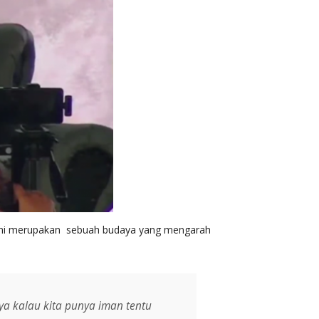
e ini merupakan sebuah budaya yang mengarah
ya kalau kita punya iman tentu