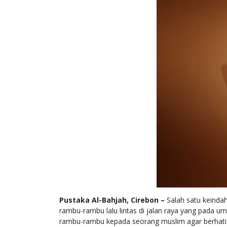
Pustaka Al-Bahjah, Cirebon –
Salah satu keinda
rambu-rambu lalu lintas di jalan raya yang pada 
rambu-rambu kepada seorang muslim agar berhati-