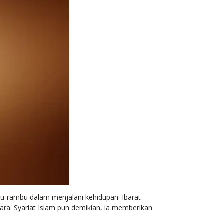
u-rambu dalam menjalani kehidupan. Ibarat
ara. Syariat Islam pun demikian, ia memberikan