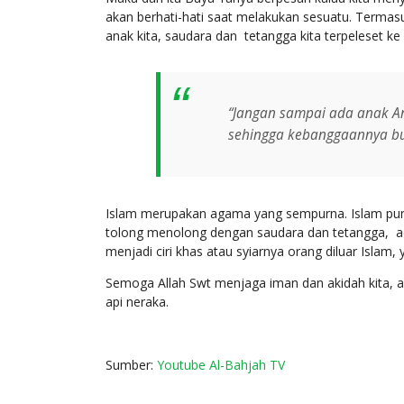
akan berhati-hati saat melakukan sesuatu. Termasuk 
anak kita, saudara dan tetangga kita terpeleset ke
“Jangan sampai ada anak A
sehingga kebanggaannya buk
Islam merupakan agama yang sempurna. Islam pun 
tolong menolong dengan saudara dan tetangga, a
menjadi ciri khas atau syiarnya orang diluar Isl
Semoga Allah Swt menjaga iman dan akidah kita, an
api neraka.
Sumber:
Youtube Al-Bahjah TV