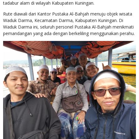
tadabur alam di wilayah Kabupaten Kuningan.
Rute diawali dari Kantor Pustaka Al-Bahjah menuju objek wisata
Waduk Darma, Kecamatan Darma, Kabupaten Kuningan. Di
Waduk Darma ini, seluruh personel Pustaka Al-Bahjah menikmati
pemandangan yang ada dengan berkeliling menggunakan perahu.