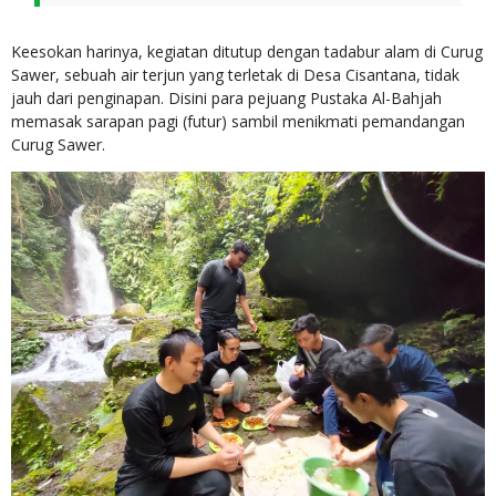
Keesokan harinya, kegiatan ditutup dengan tadabur alam di Curug
Sawer, sebuah air terjun yang terletak di Desa Cisantana, tidak
jauh dari penginapan. Disini para pejuang Pustaka Al-Bahjah
memasak sarapan pagi (futur) sambil menikmati pemandangan
Curug Sawer.