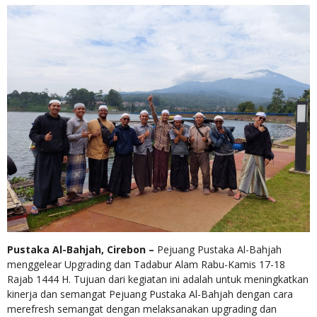
Pustaka Al-Bahjah, Cirebon –
Pejuang Pustaka Al-Bahjah
menggelear Upgrading dan Tadabur Alam Rabu-Kamis 17-18
Rajab 1444 H. Tujuan dari kegiatan ini adalah untuk meningkatkan
kinerja dan semangat Pejuang Pustaka Al-Bahjah dengan cara
merefresh semangat dengan melaksanakan upgrading dan