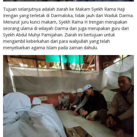
Tujuan selanjutnya adalah ziarah ke Makam Syekh Rama Haji
Irengan yang terletak di Darmaloka, tidak jauh dari Waduk Darma.
Menurut juru kunci makam, Syekh Rama H Irengan merupakan
seorang ulama di wilayah Darma dan juga merupakan guru dari
Syekh Abdul Muhyi Pamijahan. Ziarah ini bertujuan untuk
mengambil keberkahan dari para waliyullah yang telah
menyebarkan agama Islam pada zaman dahulu.