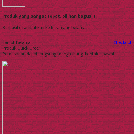
Produk yang sangat tepat, pilihan bagus..!
Berhasil ditambahkan ke keranjang belanja
Lanjut Belanja
Checkout
Produk Quick Order
Pemesanan dapat langsung menghubungi kontak dibawah: