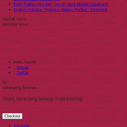
Fiqih Praktis Haji dan Umrah yang Mudah Dipahami
English Practice "Practice Makes Perfect" Intermed
Kontak Kami
Member Area
Halo, Guest!
Masuk
Daftar
Rp
Keranjang Belanja
Oops, keranjang belanja Anda kosong!
Checkout
Beranda