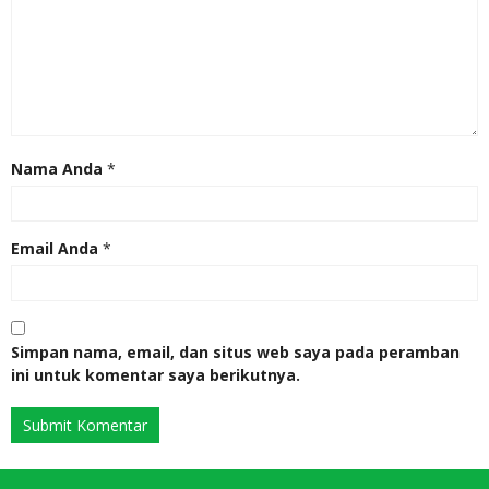
Nama Anda
*
Email Anda
*
Simpan nama, email, dan situs web saya pada peramban
ini untuk komentar saya berikutnya.