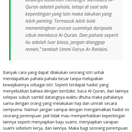
Quran adalah pahala, tetapi di saat ada
kepentingan yang lain maka lakukan yang
lebih penting. Termasuk lebih baik
mementingkan urusan suaminya daripada
sibuk membaca Al-Quran. Dan pahala seperti
itu adalah luar biasa, jangan dianggap
remeh,” tambah Ummi Fairus Ar-Rahbini.
Banyak cara yang dapat dilakukan seorang istri untuk
mendapatkan pahala-pahala besar tanpa melupakan
kewajibannya sebagai istri. Seperti terdapat hadist yang
menyebutkan bahwa dengan berdzikir, baca Al-Quran, dan lainnya
selepas subuh sambil datangnya waktu dhuha maka pahalanya
sama dengan orang yang melakukan haji dan umrah secara
sempurna. Namun jangan sampai dengan mengamalkan hadist ini
seorang perempuan jadi tidak mau memperhatikan kepentingan
lainnya seperti menyiapkan baju suami, menyiapkan sarapan
suami sebelum kerja, dan lainnya. Maka bagi seorang perempuan