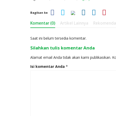
Bagikan ke
Komentar (0)
Artikel Lainnya
Rekomenda
Saat ini belum tersedia komentar.
Silahkan tulis komentar Anda
Alamat email Anda tidak akan kami publikasikan. Kol
Isi komentar Anda
*