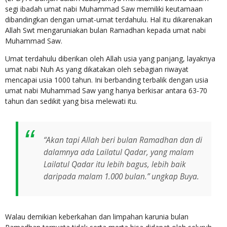
segi ibadah umat nabi Muhammad Saw memiliki keutamaan
dibandingkan dengan umat-umat terdahulu. Hal itu dikarenakan
Allah Swt mengaruniakan bulan Ramadhan kepada umat nabi
Muhammad Saw.
Umat terdahulu diberikan oleh Allah usia yang panjang, layaknya
umat nabi Nuh As yang dikatakan oleh sebagian riwayat
mencapai usia 1000 tahun. Ini berbanding terbalik dengan usia
umat nabi Muhammad Saw yang hanya berkisar antara 63-70
tahun dan sedikit yang bisa melewati itu.
“Akan tapi Allah beri bulan Ramadhan dan di
dalamnya ada Lailatul Qadar, yang malam
Lailatul Qadar itu lebih bagus, lebih baik
daripada malam 1.000 bulan.” ungkap Buya.
Walau demikian keberkahan dan limpahan karunia bulan