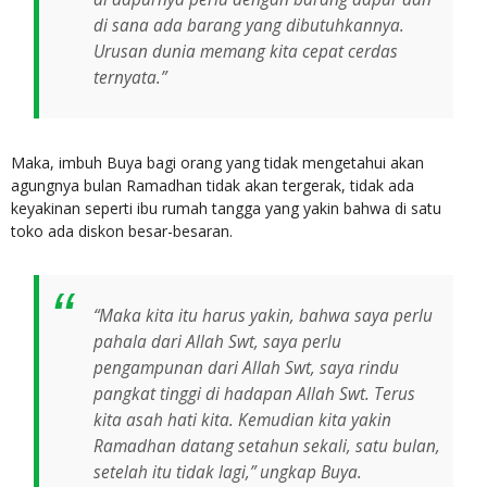
di sana ada barang yang dibutuhkannya.
Urusan dunia memang kita cepat cerdas
ternyata.”
Maka, imbuh Buya bagi orang yang tidak mengetahui akan
agungnya bulan Ramadhan tidak akan tergerak, tidak ada
keyakinan seperti ibu rumah tangga yang yakin bahwa di satu
toko ada diskon besar-besaran.
“Maka kita itu harus yakin, bahwa saya perlu
pahala dari Allah Swt, saya perlu
pengampunan dari Allah Swt, saya rindu
pangkat tinggi di hadapan Allah Swt. Terus
kita asah hati kita. Kemudian kita yakin
Ramadhan datang setahun sekali, satu bulan,
setelah itu tidak lagi,” ungkap Buya.