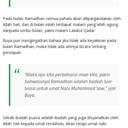
Pada bulan Ramadhan semua pahala akan dilipatgandakan oleh
Allah Swt, dan di bulan inilah terdapat malam yang lebih agung
daripada seribu bulan, yakni malam Lailatul Qadar.
Buya pun mengingatkan bahwa jika tidak ada keyakinan pada
bulan Ramadhan, maka tidak ada artinya bicara tentang
persiapan.
“Maka ayo kita perbaharui iman kita, yakin
bahwasanya Ramadhan adalah hadiah luar
biasa untuk umat Nabi Muhammad Saw,” ujar
Buya.
Sebab ibadah puasa adalah ibadah yang juga disyariatkan oleh
Allah Swt kepada umat terdahulu. Akan tetapi umat nabi