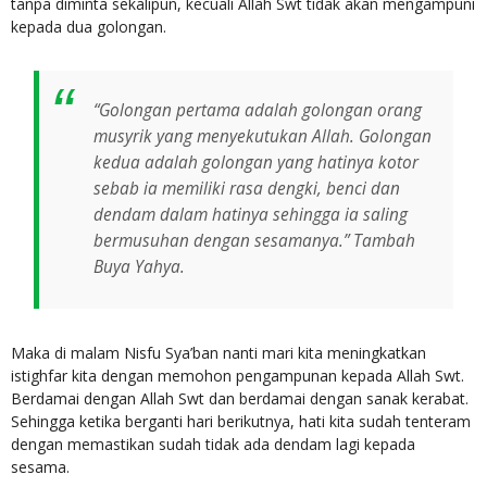
tanpa diminta sekalipun, kecuali Allah Swt tidak akan mengampuni
kepada dua golongan.
“Golongan pertama adalah golongan orang
musyrik yang menyekutukan Allah. Golongan
kedua adalah golongan yang hatinya kotor
sebab ia memiliki rasa dengki, benci dan
dendam dalam hatinya sehingga ia saling
bermusuhan dengan sesamanya.” Tambah
Buya Yahya.
Maka di malam Nisfu Sya’ban nanti mari kita meningkatkan
istighfar kita dengan memohon pengampunan kepada Allah Swt.
Berdamai dengan Allah Swt dan berdamai dengan sanak kerabat.
Sehingga ketika berganti hari berikutnya, hati kita sudah tenteram
dengan memastikan sudah tidak ada dendam lagi kepada
sesama.