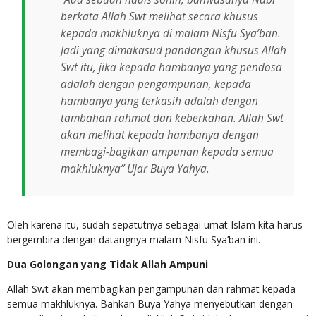
berkata Allah Swt melihat secara khusus
kepada makhluknya di malam Nisfu Sya’ban.
Jadi yang dimakasud pandangan khusus Allah
Swt itu, jika kepada hambanya yang pendosa
adalah dengan pengampunan, kepada
hambanya yang terkasih adalah dengan
tambahan rahmat dan keberkahan. Allah Swt
akan melihat kepada hambanya dengan
membagi-bagikan ampunan kepada semua
makhluknya” Ujar Buya Yahya.
Oleh karena itu, sudah sepatutnya sebagai umat Islam kita harus
bergembira dengan datangnya malam Nisfu Sya’ban ini.
Dua Golongan yang Tidak Allah Ampuni
Allah Swt akan membagikan pengampunan dan rahmat kepada
semua makhluknya. Bahkan Buya Yahya menyebutkan dengan