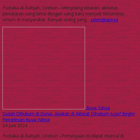
Pustaka Al-Bahjah, Cirebon –Menjelang lebaran, aktivitas
penukaran uang lama dengan uang baru menjadi fenomena
umum di masyarakat. Banyak orang yang...
selengkapnya
Buya Yahya
Sudah Dihukum di Dunia, Apakah di Akhirat Dihukum Juga? Begini
Penjelesan Buya Yahya
24 Juni 2024
Pustaka Al-Bahjah, Cirebon –Pertanyaan ini dapat muncul di