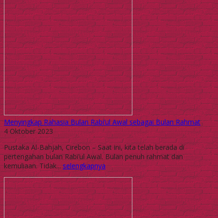
Menyingkap Rahasia Bulan Rabi’ul Awal sebagai Bulan Rahmat
4 Oktober 2023
Pustaka Al-Bahjah, Cirebon – Saat ini, kita telah berada di
pertengahan bulan Rabi’ul Awal. Bulan penuh rahmat dan
kemuliaan. Tidak...
selengkapnya