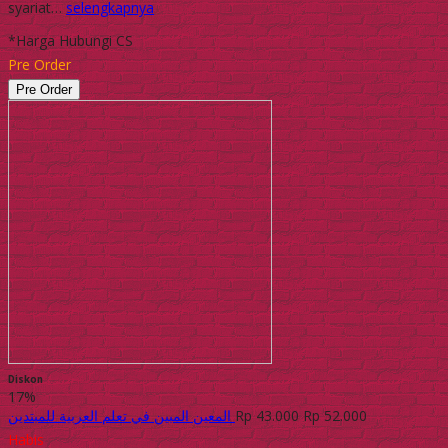
syariat…
selengkapnya
*Harga Hubungi CS
Pre Order
Pre Order
Diskon
17%
المعين المبين في تعلم العربية للمبتدين
Rp 43.000
Rp 52.000
Habis