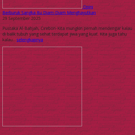
Opini
Berburuk Sangka Itu Diam-Diam Menghayutkan
29 September 2025
Pustaka Al-Bahjah, Cirebon-Kita mungkin pernah mendengar kalau
di balik tubuh yang sehat terdapat jiwa yang kuat. Kita juga tahu
kalau...
selengkapnya