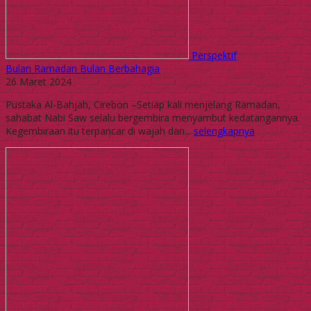
Perspektif
Bulan Ramadan Bulan Berbahagia
26 Maret 2024
Pustaka Al-Bahjah, Cirebon –Setiap kali menjelang Ramadan,
sahabat Nabi Saw selalu bergembira menyambut kedatangannya.
Kegembiraan itu terpancar di wajah dan...
selengkapnya