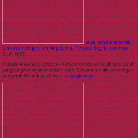
Buya Yahya Menjawab
Berkurban dengan Kambing Betina, Ternyata Begini Hukumnya
3 Juni 2023
Pustaka Al-Bahjah, Cirebon – Kurban merupakan salah satu sunah
yang sangat dianjurkan dalam Islam. Berkurban dilakukan dengan
menyembelih berbagai hewan...
selengkapnya