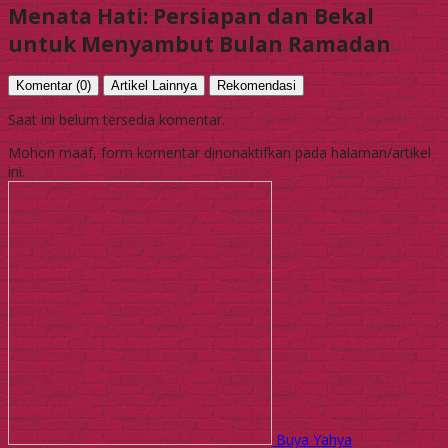
Menata Hati: Persiapan dan Bekal
untuk Menyambut Bulan Ramadan
Komentar (0)
Artikel Lainnya
Rekomendasi
Saat ini belum tersedia komentar.
Mohon maaf, form komentar dinonaktifkan pada halaman/artikel
ini.
Buya Yahya