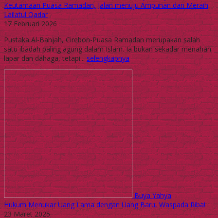
Keutamaan Puasa Ramadan, Jalan menuju Ampunan dan Meraih
Lailatul Qadar
17 Februari 2026
Pustaka Al-Bahjah, Cirebon-Puasa Ramadan merupakan salah
satu ibadah paling agung dalam Islam. Ia bukan sekadar menahan
lapar dan dahaga, tetapi...
selengkapnya
Buya Yahya
Hukum Menukar Uang Lama dengan Uang Baru, Waspada Riba!
23 Maret 2025