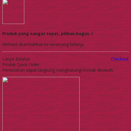
Produk yang sangat tepat, pilihan bagus..!
Berhasil ditambahkan ke keranjang belanja
Lanjut Belanja
Checkout
Produk Quick Order
Pemesanan dapat langsung menghubungi kontak dibawah: