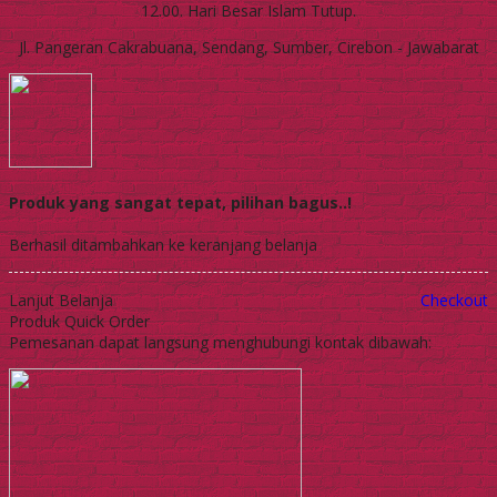
12.00. Hari Besar Islam Tutup.
Jl. Pangeran Cakrabuana, Sendang, Sumber, Cirebon - Jawabarat
Produk yang sangat tepat, pilihan bagus..!
Berhasil ditambahkan ke keranjang belanja
Lanjut Belanja
Checkout
Produk Quick Order
Pemesanan dapat langsung menghubungi kontak dibawah: