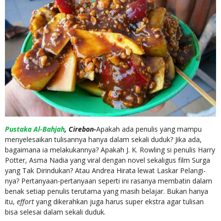
Pustaka Al-Bahjah
, Cirebon-
Apakah ada penulis yang mampu
menyelesaikan tulisannya hanya dalam sekali duduk? Jika ada,
bagaimana ia melakukannya? Apakah J. K. Rowling si penulis Harry
Potter, Asma Nadia yang viral dengan novel sekaligus film Surga
yang Tak Dirindukan? Atau Andrea Hirata lewat Laskar Pelangi-
nya? Pertanyaan-pertanyaan seperti ini rasanya membatin dalam
benak setiap penulis terutama yang masih belajar. Bukan hanya
itu,
effort
yang dikerahkan juga harus super ekstra agar tulisan
bisa selesai dalam sekali duduk.