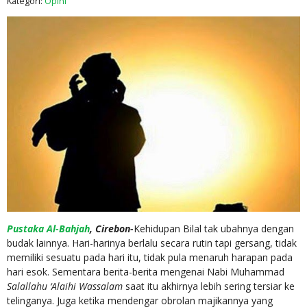
Kategori:
Opini
Pustaka Al-Bahjah
, Cirebon-
Kehidupan Bilal tak ubahnya dengan
budak lainnya. Hari-harinya berlalu secara rutin tapi gersang, tidak
memiliki sesuatu pada hari itu, tidak pula menaruh harapan pada
hari esok. Sementara berita-berita mengenai Nabi Muhammad
Salallahu ‘Alaihi Wassalam
saat itu akhirnya lebih sering tersiar ke
telinganya. Juga ketika mendengar obrolan majikannya yang