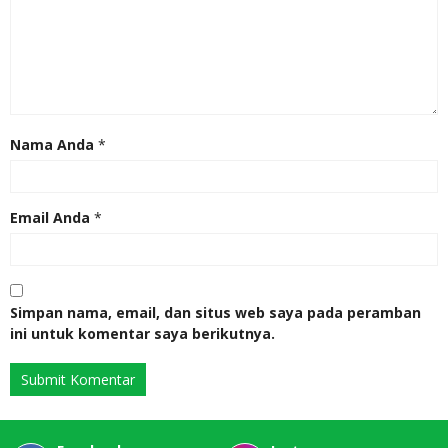
Nama Anda
*
Email Anda
*
Simpan nama, email, dan situs web saya pada peramban
ini untuk komentar saya berikutnya.