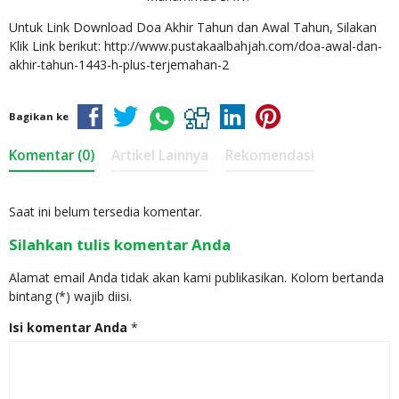
Untuk Link Download Doa Akhir Tahun dan Awal Tahun, Silakan
Klik Link berikut: http://www.pustakaalbahjah.com/doa-awal-dan-
akhir-tahun-1443-h-plus-terjemahan-2
Bagikan ke
Komentar (0)
Artikel Lainnya
Rekomendasi
Saat ini belum tersedia komentar.
Silahkan tulis komentar Anda
Alamat email Anda tidak akan kami publikasikan. Kolom bertanda
bintang (*) wajib diisi.
Isi komentar Anda
*