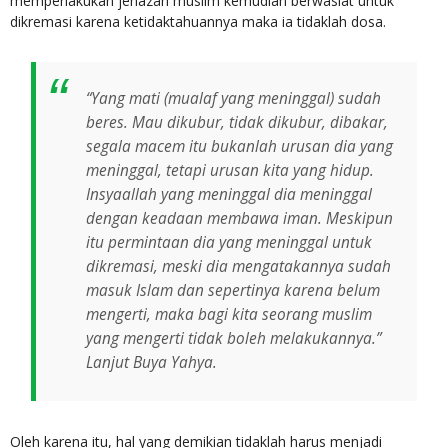
memperlakukan jenazah muslim kemudian berwasiat untuk
dikremasi karena ketidaktahuannya maka ia tidaklah dosa.
“Yang mati (mualaf yang meninggal) sudah
beres. Mau dikubur, tidak dikubur, dibakar,
segala macem itu bukanlah urusan dia yang
meninggal, tetapi urusan kita yang hidup.
Insyaallah yang meninggal dia meninggal
dengan keadaan membawa iman. Meskipun
itu permintaan dia yang meninggal untuk
dikremasi, meski dia mengatakannya sudah
masuk Islam dan sepertinya karena belum
mengerti, maka bagi kita seorang muslim
yang mengerti tidak boleh melakukannya.”
Lanjut Buya Yahya.
Oleh karena itu, hal yang demikian tidaklah harus menjadi