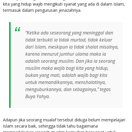
kita yang hidup wajib mengikuti syariat yang ada di dalam Islam,
termasuk dalam pengurusan jenazahnya.
“Ketika ada seseorang yang meninggal dan
tidak terbukti ia tidak murtad, tidak keluar
dari Islam, meskipun ia tidak shalat misalnya,
karena menurut jumhur ulama maka ia
adalah seorang muslim. Dan jika ia seorang
muslim maka wajib bagi kita yang hidup,
bukan yang mati, adalah wajib bagi kita
untuk memandikannya, menshalatinya,
menguburkannya, dan sebagainya,” tegas
Buya Yahya.
Adapun jika seorang mualaf tersebut diduga belum mempelajari
Islam secara baik, sehingga tidak tahu bagaimana