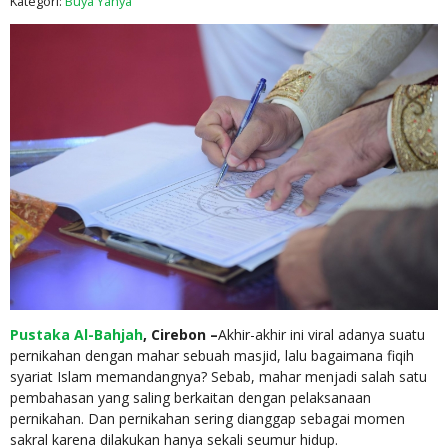
Kategori:
Buya Yahya
Pustaka Al-Bahjah
, Cirebon –
Akhir-akhir ini viral adanya suatu
pernikahan dengan mahar sebuah masjid, lalu bagaimana fiqih
syariat Islam memandangnya? Sebab, mahar menjadi salah satu
pembahasan yang saling berkaitan dengan pelaksanaan
pernikahan. Dan pernikahan sering dianggap sebagai momen
sakral karena dilakukan hanya sekali seumur hidup.