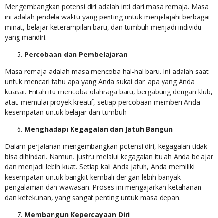
Mengembangkan potensi diri adalah inti dari masa remaja. Masa
ini adalah jendela waktu yang penting untuk menjelajahi berbagai
minat, belajar keterampilan baru, dan tumbuh menjadi individu
yang mandiri.
Percobaan dan Pembelajaran
Masa remaja adalah masa mencoba hal-hal baru. Ini adalah saat
untuk mencari tahu apa yang Anda sukai dan apa yang Anda
kuasai. Entah itu mencoba olahraga baru, bergabung dengan klub,
atau memulai proyek kreatif, setiap percobaan memberi Anda
kesempatan untuk belajar dan tumbuh.
Menghadapi Kegagalan dan Jatuh Bangun
Dalam perjalanan mengembangkan potensi diri, kegagalan tidak
bisa dihindari. Namun, justru melalui kegagalan itulah Anda belajar
dan menjadi lebih kuat. Setiap kali Anda jatuh, Anda memiliki
kesempatan untuk bangkit kembali dengan lebih banyak
pengalaman dan wawasan. Proses ini mengajarkan ketahanan
dan ketekunan, yang sangat penting untuk masa depan.
Membangun Kepercayaan Diri