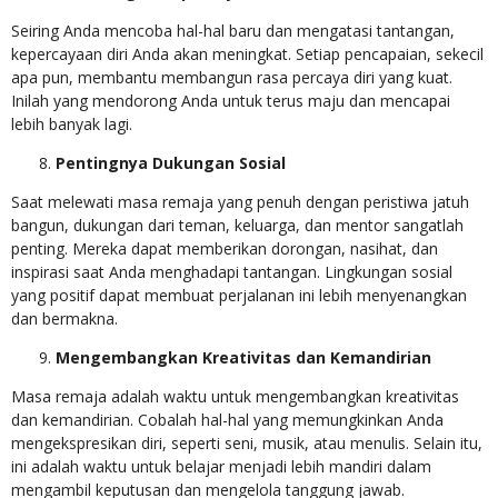
Seiring Anda mencoba hal-hal baru dan mengatasi tantangan,
kepercayaan diri Anda akan meningkat. Setiap pencapaian, sekecil
apa pun, membantu membangun rasa percaya diri yang kuat.
Inilah yang mendorong Anda untuk terus maju dan mencapai
lebih banyak lagi.
Pentingnya Dukungan Sosial
Saat melewati masa remaja yang penuh dengan peristiwa jatuh
bangun, dukungan dari teman, keluarga, dan mentor sangatlah
penting. Mereka dapat memberikan dorongan, nasihat, dan
inspirasi saat Anda menghadapi tantangan. Lingkungan sosial
yang positif dapat membuat perjalanan ini lebih menyenangkan
dan bermakna.
Mengembangkan Kreativitas dan Kemandirian
Masa remaja adalah waktu untuk mengembangkan kreativitas
dan kemandirian. Cobalah hal-hal yang memungkinkan Anda
mengekspresikan diri, seperti seni, musik, atau menulis. Selain itu,
ini adalah waktu untuk belajar menjadi lebih mandiri dalam
mengambil keputusan dan mengelola tanggung jawab.