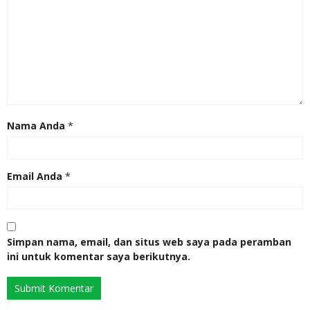
Nama Anda
*
Email Anda
*
Simpan nama, email, dan situs web saya pada peramban
ini untuk komentar saya berikutnya.