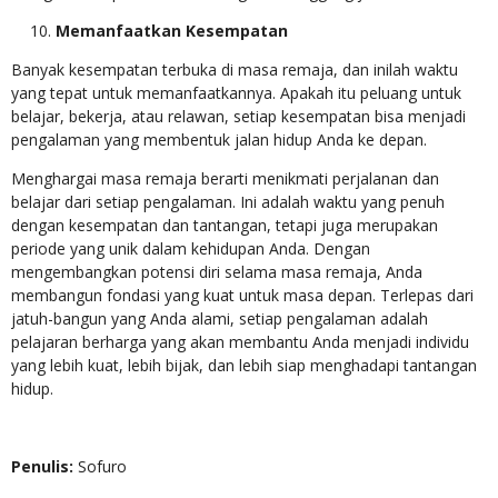
Memanfaatkan Kesempatan
Banyak kesempatan terbuka di masa remaja, dan inilah waktu
yang tepat untuk memanfaatkannya. Apakah itu peluang untuk
belajar, bekerja, atau relawan, setiap kesempatan bisa menjadi
pengalaman yang membentuk jalan hidup Anda ke depan.
Menghargai masa remaja berarti menikmati perjalanan dan
belajar dari setiap pengalaman. Ini adalah waktu yang penuh
dengan kesempatan dan tantangan, tetapi juga merupakan
periode yang unik dalam kehidupan Anda. Dengan
mengembangkan potensi diri selama masa remaja, Anda
membangun fondasi yang kuat untuk masa depan. Terlepas dari
jatuh-bangun yang Anda alami, setiap pengalaman adalah
pelajaran berharga yang akan membantu Anda menjadi individu
yang lebih kuat, lebih bijak, dan lebih siap menghadapi tantangan
hidup.
Penulis:
Sofuro