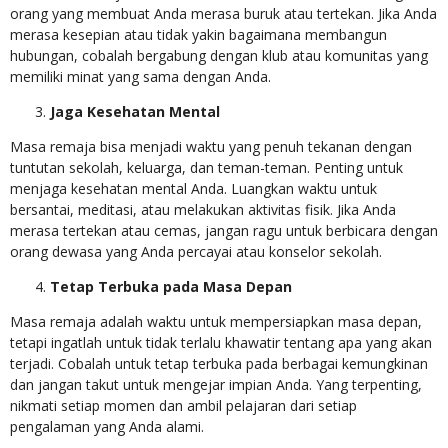
orang yang membuat Anda merasa buruk atau tertekan. Jika Anda
merasa kesepian atau tidak yakin bagaimana membangun
hubungan, cobalah bergabung dengan klub atau komunitas yang
memiliki minat yang sama dengan Anda.
Jaga Kesehatan Mental
Masa remaja bisa menjadi waktu yang penuh tekanan dengan
tuntutan sekolah, keluarga, dan teman-teman. Penting untuk
menjaga kesehatan mental Anda. Luangkan waktu untuk
bersantai, meditasi, atau melakukan aktivitas fisik. Jika Anda
merasa tertekan atau cemas, jangan ragu untuk berbicara dengan
orang dewasa yang Anda percayai atau konselor sekolah.
Tetap Terbuka pada Masa Depan
Masa remaja adalah waktu untuk mempersiapkan masa depan,
tetapi ingatlah untuk tidak terlalu khawatir tentang apa yang akan
terjadi. Cobalah untuk tetap terbuka pada berbagai kemungkinan
dan jangan takut untuk mengejar impian Anda. Yang terpenting,
nikmati setiap momen dan ambil pelajaran dari setiap
pengalaman yang Anda alami.