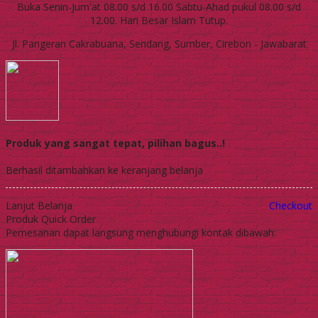
Buka Senin-Jum'at 08.00 s/d 16.00 Sabtu-Ahad pukul 08.00 s/d
12.00. Hari Besar Islam Tutup.
Jl. Pangeran Cakrabuana, Sendang, Sumber, Cirebon - Jawabarat
Produk yang sangat tepat, pilihan bagus..!
Berhasil ditambahkan ke keranjang belanja
Lanjut Belanja
Checkout
Produk Quick Order
Pemesanan dapat langsung menghubungi kontak dibawah: