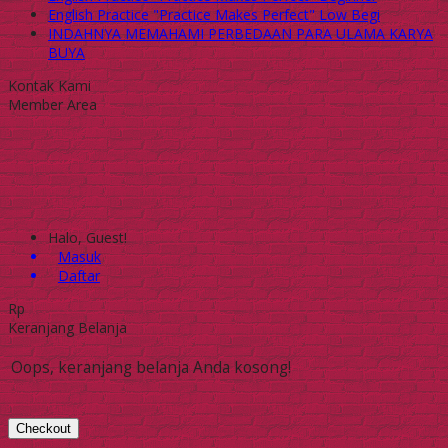
English Practice "Practice Makes Perfect" Low Begi
INDAHNYA MEMAHAMI PERBEDAAN PARA ULAMA KARYA
BUYA
Kontak Kami
Member Area
Halo, Guest!
Masuk
Daftar
Rp
Keranjang Belanja
Oops, keranjang belanja Anda kosong!
Checkout