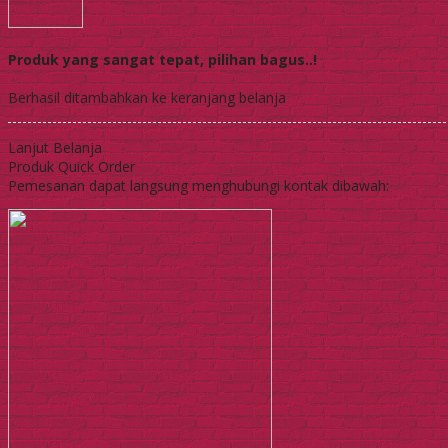
Produk yang sangat tepat, pilihan bagus..!
Berhasil ditambahkan ke keranjang belanja
Lanjut Belanja
Produk Quick Order
Pemesanan dapat langsung menghubungi kontak dibawah: