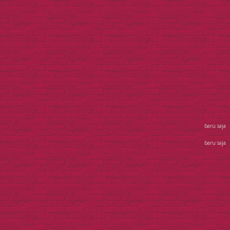
baru saja
baru saja