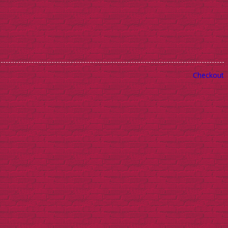
Checkout