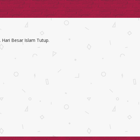
. Hari Besar Islam Tutup.