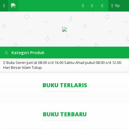
Rp
Kategori Produk
Buka Senin-Jum'at 08.00 s/d 16.00 Sabtu-Ahad pukul 08.00 s/d 12.00.
Hari Besar Islam Tutup.
BUKU TERLARIS
BUKU TERBARU