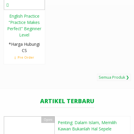
English Practice
“Practice Makes
Perfect” Beginner
Level
*Harga Hubungi
CS
Pre Order
Semua Produk ❯
ARTIKEL TERBARU
Opini
Penting: Dalam Islam, Memilih
Kawan Bukanlah Hal Sepele